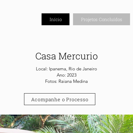
Início
Projetos Concluídos
Casa Mercurio
Local: Ipanema, Rio de Janeiro
Ano: 2023
Fotos: Raiana Medina
Acompanhe o Processo