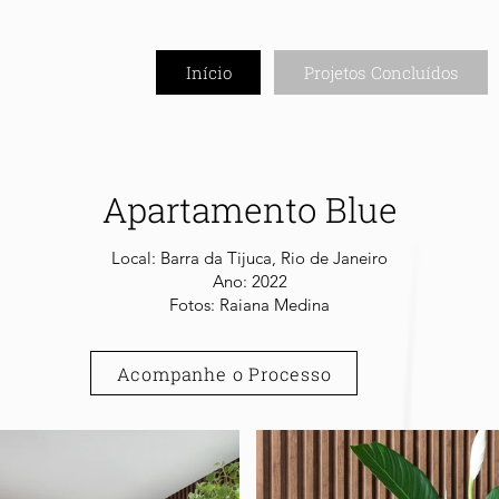
Início
Projetos Concluídos
Apartamento Blue
Local: Barra da Tijuca, Rio de Janeiro
Ano: 2022
Fotos: Raiana Medina
Acompanhe o Processo